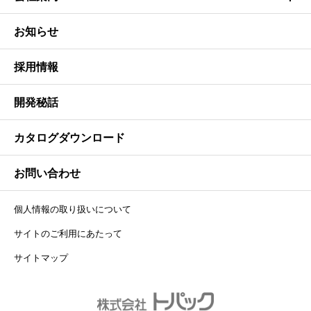
お知らせ
採用情報
開発秘話
カタログダウンロード
お問い合わせ
個人情報の取り扱いについて
サイトのご利用にあたって
サイトマップ