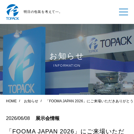
明日の包装を考えて―。
お知らせ
INFORMATION
HOME
お知らせ
「FOOMA JAPAN 2026」にご来場いただきありが
2026/06/08
展示会情報
「FOOMA JAPAN 2026」にご来場いただ