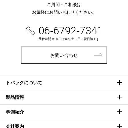
ご質問・ご相談は
お気軽にお問い合わせください。
06‑6792‑7341
受付時間 9:00 ‑ 17:00 [ 土・日・祝日除く ]
お問い合わせ
トパックについて
製品情報
事例紹介
会社案内