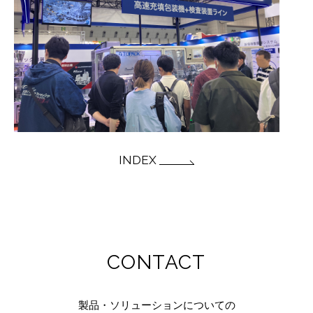
INDEX
CONTACT
製品・ソリューションについての