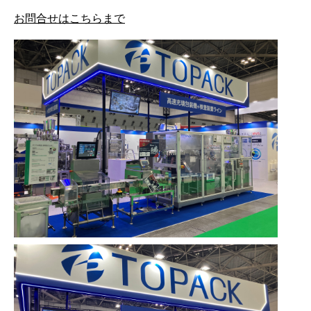
お問合せはこちらまで