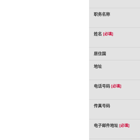
职务名称
姓名
[必填]
居住国
地址
电话号码
[必填]
传真号码
电子邮件地址
[必填]