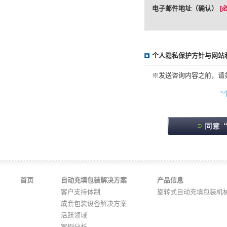
电子邮件地址（确认）
[
个人隐私保护方针与网站
※发送咨询内容之前，请
"
首页
自动充填包装解决方案
产品信息
客户支持体制
旋转式自动充填包装机
成套包装设备解决方案
活跃领域
案例分析