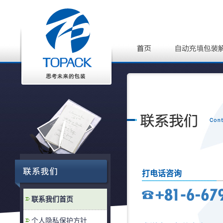
打电话咨询
联系我们首页
个人隐私保护方针