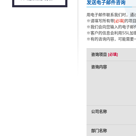
发送电子邮件咨询
用电子邮件联系我们时，通
※请填写所有带
[必填]
的项
※我们会向您输入的电子邮
※客户的信息会利用SSL加
※有的咨询内容，可能需要
咨询项目
[必填]
咨询内容
公司名称
部门名称