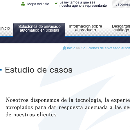
Inicio
>>
Soluciones de envasado automá