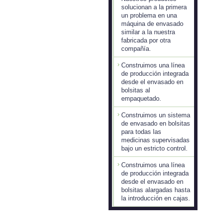
solucionan a la primera
un problema en una
máquina de envasado
similar a la nuestra
fabricada por otra
compañía.
Construimos una línea
de producción integrada
desde el envasado en
bolsitas al
empaquetado.
Construimos un sistema
de envasado en bolsitas
para todas las
medicinas supervisadas
bajo un estricto control.
Construimos una línea
de producción integrada
desde el envasado en
bolsitas alargadas hasta
la introducción en cajas.