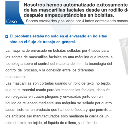
El problema estaba no solo en el envasado en bolsitas
sino en el flujo de trabajo en general.
La máquina de envasado en bolsitas selladas por 4 lados para
los sobres de mascarillas faciales es una máquina que integra la
tecnología sobre el control del material del film, la tecnología del
control del proceso, y la conexión entre los diferentes
mecanismos.
Las mascarillas son cortadas usando un rollo de textil no tejido,
que es el material usado para las mascarillas faciales, después
son plegadas en cuatro pliegues y envasadas junto con un
líquido de rellenado mediante una máquina se sellado por cuatro
lados. Esto es un producto que ha hecho época y que permite a
los artículos ser manufacturados solo mediante la carga de un
rollo de textil no tejido, el líquido de relleno, y el film de