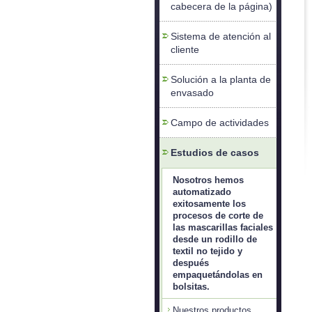
cabecera de la página)
Sistema de atención al
cliente
Solución a la planta de
envasado
Campo de actividades
Estudios de casos
Nosotros hemos
automatizado
exitosamente los
procesos de corte de
las mascarillas faciales
desde un rodillo de
textil no tejido y
después
empaquetándolas en
bolsitas.
Nuestros productos