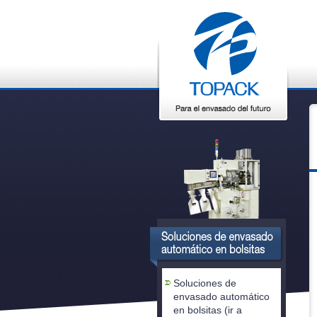
Soluciones de
envasado automático
en bolsitas (ir a