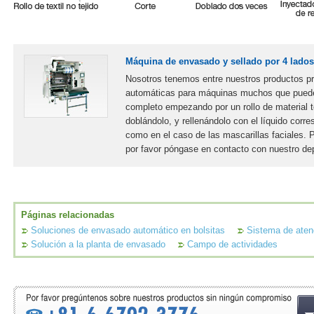
Máquina de envasado y sellado por 4 lados 
Nosotros tenemos entre nuestros productos pr
automáticas para máquinas muchos que puede
completo empezando por un rollo de material tex
doblándolo, y rellenándolo con el líquido corr
como en el caso de las mascarillas faciales. 
por favor póngase en contacto con nuestro de
Páginas relacionadas
Soluciones de envasado automático en bolsitas
Sistema de atenc
Solución a la planta de envasado
Campo de actividades